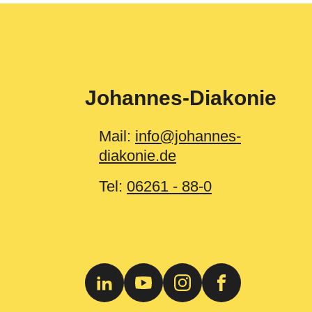
Johannes-Diakonie
Mail:
info@johannes-
diakonie.de
Tel:
06261 - 88-0