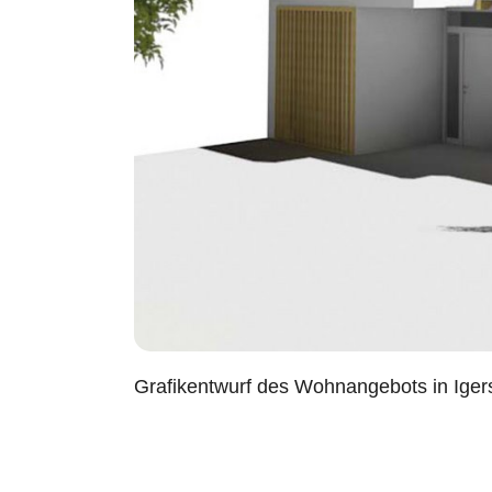
Grafikentwurf des Wohnangebots in Ige