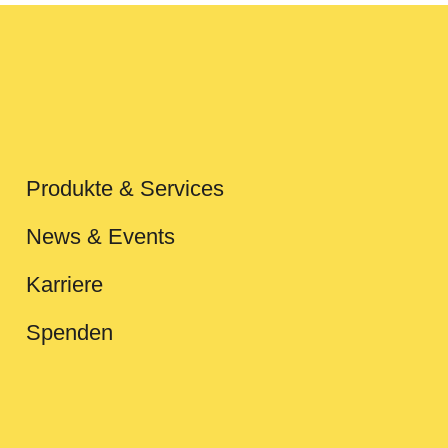
Produkte & Services
News & Events
Karriere
Spenden