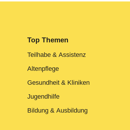
Top Themen
Teilhabe & Assistenz
Altenpflege
Gesundheit & Kliniken
Jugendhilfe
Bildung & Ausbildung