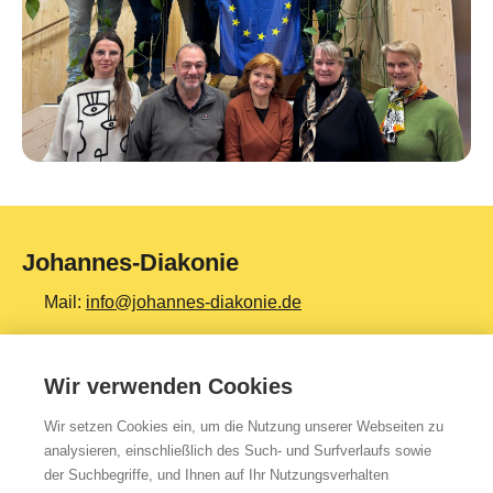
Johannes-Diakonie
Mail:
info@johannes-diakonie.de
Tel:
06261 - 88-0
Wir verwenden Cookies
Wir setzen Cookies ein, um die Nutzung unserer Webseiten zu
Top Themen
analysieren, einschließlich des Such- und Surfverlaufs sowie
der Suchbegriffe, und Ihnen auf Ihr Nutzungsverhalten
Teilhabe & Assistenz