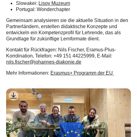
Slowakei:
Lisov Muzeum
Portugal: Wonderchapter
Gemeinsam analysieren sie die aktuelle Situation in den
Partnerländern, erstellen didaktische Konzepte und
entwickeln ein Kompetenzprofil für Lehrende, das als
Grundlage für zukünftige Lernformate dient.
Kontakt für Rückfragen: Nils Fischer, Eramus-Plus-
Korrdination, Telefon: +49 151 44225999, E-Mail:
nils.fischer@johannes-diakonie.de
Mehr Informationen:
Erasmus+ Programm der EU