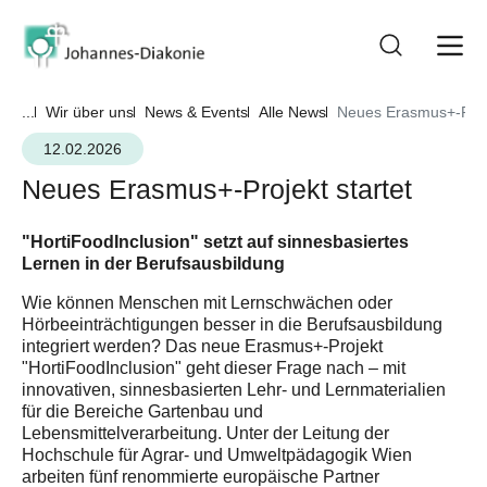
...
Wir über uns
News & Events
Alle News
Neues Erasmus+-Proje
12.02.2026
Neues Erasmus+-Projekt startet
"HortiFoodInclusion" setzt auf sinnesbasiertes
Lernen in der Berufsausbildung
Wie können Menschen mit Lernschwächen oder
Hörbeeinträchtigungen besser in die Berufsausbildung
integriert werden? Das neue Erasmus+-Projekt
"HortiFoodInclusion" geht dieser Frage nach – mit
innovativen, sinnesbasierten Lehr- und Lernmaterialien
für die Bereiche Gartenbau und
Lebensmittelverarbeitung. Unter der Leitung der
Hochschule für Agrar- und Umweltpädagogik Wien
arbeiten fünf renommierte europäische Partner