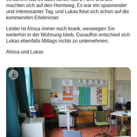
machten sich auf den Heimweg. Es war ein spannender
und interessanter Tag, und Lukas freut sich schon auf die
kommenden Erlebnisse!
Leider ist Alissa immer noch krank, weswegen Sie
weiterhin in der Wohnung blieb. Daraufhin entschied sich
Lukas ebenfalls Mittags nichts zu unternehmen.
Alissa und Lukas