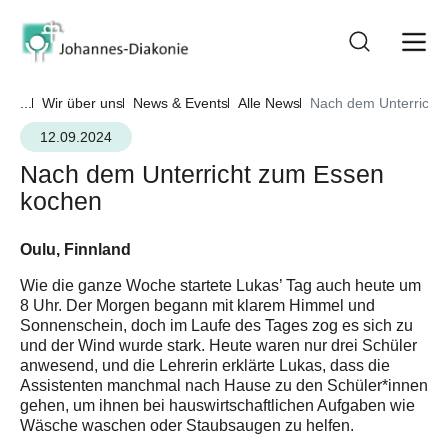
...
Wir über uns
News & Events
Alle News
Nach dem Unterricht
12.09.2024
Nach dem Unterricht zum Essen
kochen
Oulu, Finnland
Wie die ganze Woche startete Lukas’ Tag auch heute um
8 Uhr. Der Morgen begann mit klarem Himmel und
Sonnenschein, doch im Laufe des Tages zog es sich zu
und der Wind wurde stark. Heute waren nur drei Schüler
anwesend, und die Lehrerin erklärte Lukas, dass die
Assistenten manchmal nach Hause zu den Schüler*innen
gehen, um ihnen bei hauswirtschaftlichen Aufgaben wie
Wäsche waschen oder Staubsaugen zu helfen.