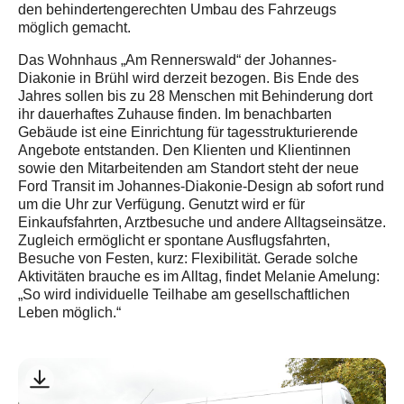
den behindertengerechten Umbau des Fahrzeugs
möglich gemacht.
Das Wohnhaus „Am Rennerswald“ der Johannes-
Diakonie in Brühl wird derzeit bezogen. Bis Ende des
Jahres sollen bis zu 28 Menschen mit Behinderung dort
ihr dauerhaftes Zuhause finden. Im benachbarten
Gebäude ist eine Einrichtung für tagesstrukturierende
Angebote entstanden. Den Klienten und Klientinnen
sowie den Mitarbeitenden am Standort steht der neue
Ford Transit im Johannes-Diakonie-Design ab sofort rund
um die Uhr zur Verfügung. Genutzt wird er für
Einkaufsfahrten, Arztbesuche und andere Alltagseinsätze.
Zugleich ermöglicht er spontane Ausflugsfahrten,
Besuche von Festen, kurz: Flexibilität. Gerade solche
Aktivitäten brauche es im Alltag, findet Melanie Amelung:
„So wird individuelle Teilhabe am gesellschaftlichen
Leben möglich.“