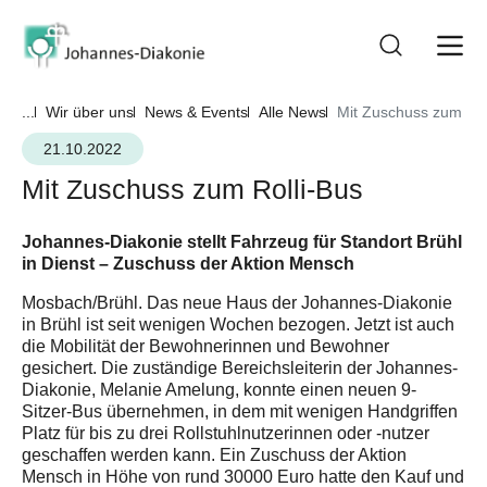
...
Wir über uns
News & Events
Alle News
Mit Zuschuss zum Rol
21.10.2022
Mit Zuschuss zum Rolli-Bus
Johannes-Diakonie stellt Fahrzeug für Standort Brühl
in Dienst – Zuschuss der Aktion Mensch
Mosbach/Brühl. Das neue Haus der Johannes-Diakonie
in Brühl ist seit wenigen Wochen bezogen. Jetzt ist auch
die Mobilität der Bewohnerinnen und Bewohner
gesichert. Die zuständige Bereichsleiterin der Johannes-
Diakonie, Melanie Amelung, konnte einen neuen 9-
Sitzer-Bus übernehmen, in dem mit wenigen Handgriffen
Platz für bis zu drei Rollstuhlnutzerinnen oder -nutzer
geschaffen werden kann. Ein Zuschuss der Aktion
Mensch in Höhe von rund 30000 Euro hatte den Kauf und