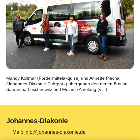
Mandy Kollmar (Fördermittelakquise) und Annette Piecha
(Johannes-Diakonie-Fuhrpark) übergaben den neuen Bus an
Samantha Leschnewitz und Melanie Amelung (v. l.).
Johannes-Diakonie
Mail:
info@johannes-diakonie.de