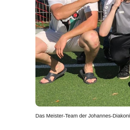
Das Meister-Team der Johannes-Diakoni