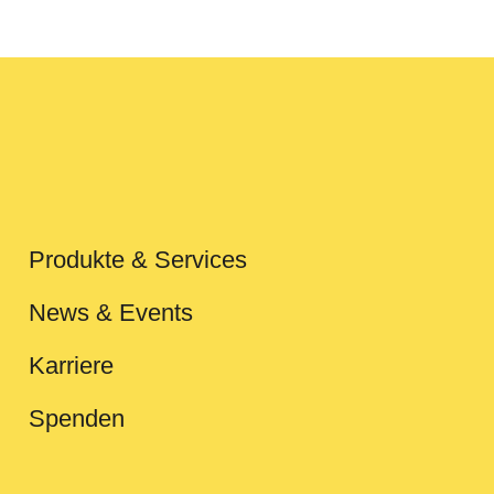
Produkte & Services
News & Events
Karriere
Spenden