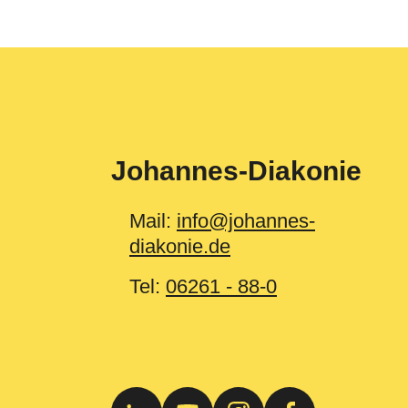
Johannes-Diakonie
Mail:
info@johannes-
diakonie.de
Tel:
06261 - 88-0