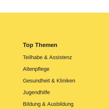
Top Themen
Teilhabe & Assistenz
Altenpflege
Gesundheit & Kliniken
Jugendhilfe
Bildung & Ausbildung