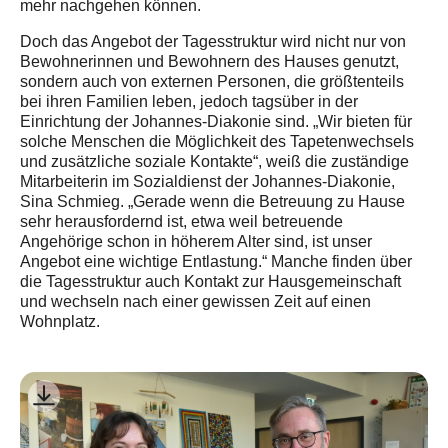
mehr nachgehen können.
Doch das Angebot der Tagesstruktur wird nicht nur von
Bewohnerinnen und Bewohnern des Hauses genutzt,
sondern auch von externen Personen, die größtenteils
bei ihren Familien leben, jedoch tagsüber in der
Einrichtung der Johannes-Diakonie sind. „Wir bieten für
solche Menschen die Möglichkeit des Tapetenwechsels
und zusätzliche soziale Kontakte“, weiß die zuständige
Mitarbeiterin im Sozialdienst der Johannes-Diakonie,
Sina Schmieg. „Gerade wenn die Betreuung zu Hause
sehr herausfordernd ist, etwa weil betreuende
Angehörige schon in höherem Alter sind, ist unser
Angebot eine wichtige Entlastung.“ Manche finden über
die Tagesstruktur auch Kontakt zur Hausgemeinschaft
und wechseln nach einer gewissen Zeit auf einen
Wohnplatz.