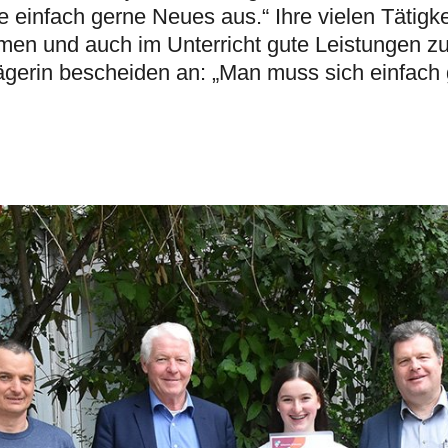
e einfach gerne Neues aus.“ Ihre vielen Tätigke
en und auch im Unterricht gute Leistungen zu
rägerin bescheiden an: „Man muss sich einfach 