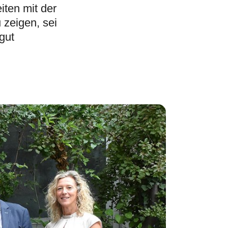
iten mit der
 zeigen, sei
gut