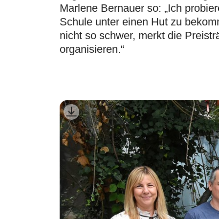
Marlene Bernauer so: „Ich probier
Schule unter einen Hut zu bekomm
nicht so schwer, merkt die Preist
organisieren.“