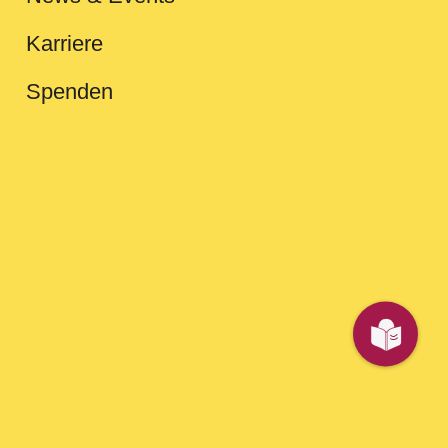
Karriere
Spenden