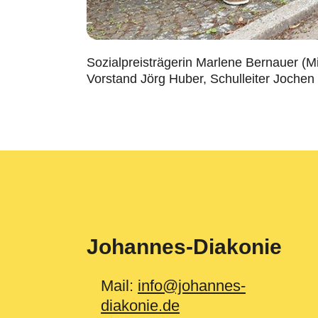
Sozialpreisträgerin Marlene Bernauer (Mit
Vorstand Jörg Huber, Schulleiter Jochen 
Johannes-Diakonie
Mail:
info@johannes-
diakonie.de