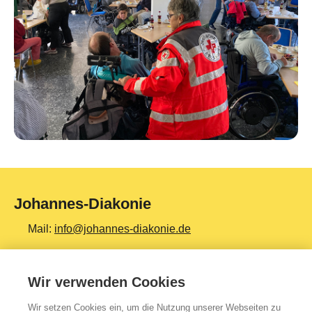
Johannes-Diakonie
Mail:
info@johannes-diakonie.de
Tel:
06261 - 88-0
Wir verwenden Cookies
Wir setzen Cookies ein, um die Nutzung unserer Webseiten zu