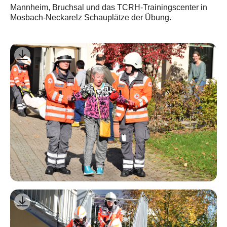
Mannheim, Bruchsal und das TCRH-Trainingscenter in
Mosbach-Neckarelz Schauplätze der Übung.