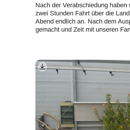
Nach der Verabschiedung haben 
zwei Stunden Fahrt über die Lan
Abend endlich an. Nach dem Aus
gemacht und Zeit mit unseren Fam