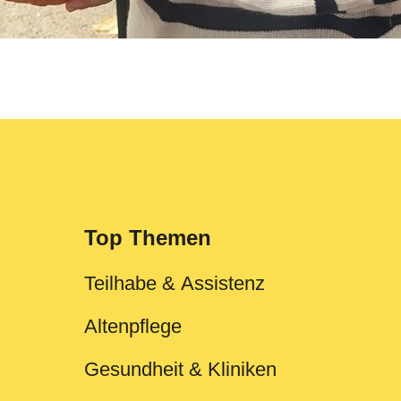
Top Themen
Teilhabe & Assistenz
Altenpflege
Gesundheit & Kliniken