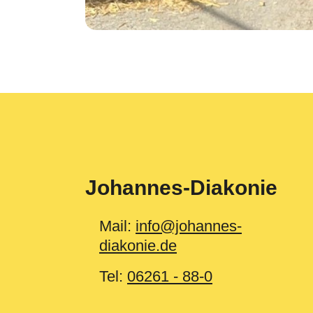
Johannes-Diakonie
Mail:
info@johannes-
diakonie.de
Tel:
06261 - 88-0