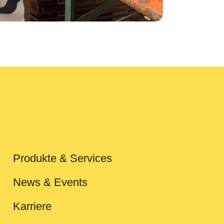
Produkte & Services
News & Events
Karriere