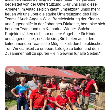
begeistert von der Unterstützung: „Für uns sind diese
Arbeiten im Alltag zeitlich kaum umsetzbar; umso mehr
freuen wir uns über die starke Unterstützung des Hilti-
Teams.“ Auch Angela Wild, Bereichsleitung der Kinder-
und Jugendhilfe in der Johannes-Diakonie, bedankte sich
bei dem Team rund um Katharina Wiehe: „Solche
Projekte stärken nicht nur unsere Angebote für Kinder
und Jugendliche“, erklärte sie. „Sie bieten auch den
teilnehmenden Teams die Möglichkeit, durch praktisches
Tun Wirksamkeit zu erleben, Erfolge zu teilen und den
Zusammenhalt zu spüren – ein Gewinn für alle Seiten.“