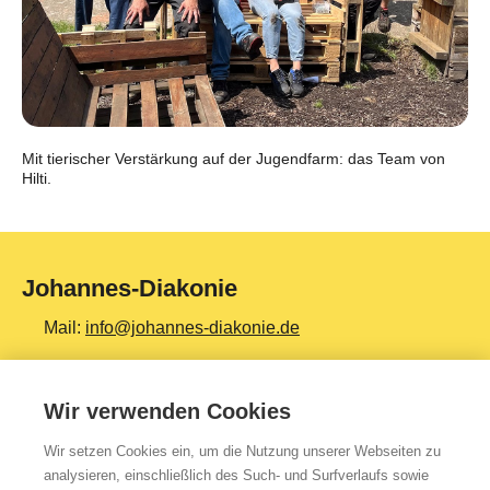
Mit tierischer Verstärkung auf der Jugendfarm: das Team von
Hilti.
Johannes-Diakonie
Mail:
info@johannes-diakonie.de
Tel:
06261 - 88-0
Wir verwenden Cookies
Wir setzen Cookies ein, um die Nutzung unserer Webseiten zu
Top Themen
analysieren, einschließlich des Such- und Surfverlaufs sowie