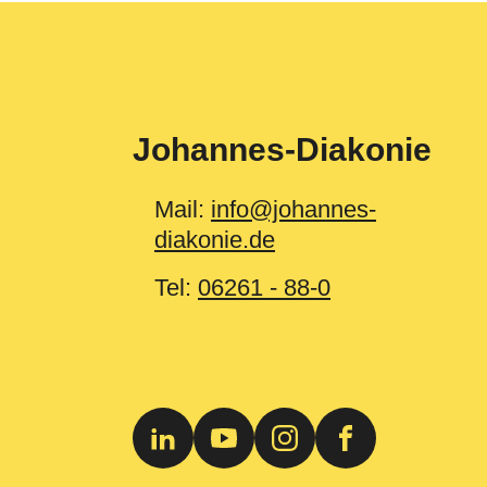
Johannes-Diakonie
Mail:
info@johannes-
diakonie.de
Tel:
06261 - 88-0