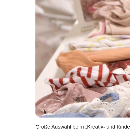
Große Auswahl beim „Kreativ- und Kinder