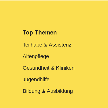
Top Themen
Teilhabe & Assistenz
Altenpflege
Gesundheit & Kliniken
Jugendhilfe
Bildung & Ausbildung