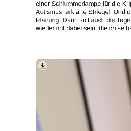
einer Schlummerlampe für die Krip
Autismus, erklärte Striegel. Und 
Planung. Dann soll auch die Tag
wieder mit dabei sein, die im sel