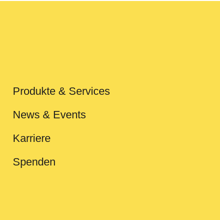
Produkte & Services
News & Events
Karriere
Spenden