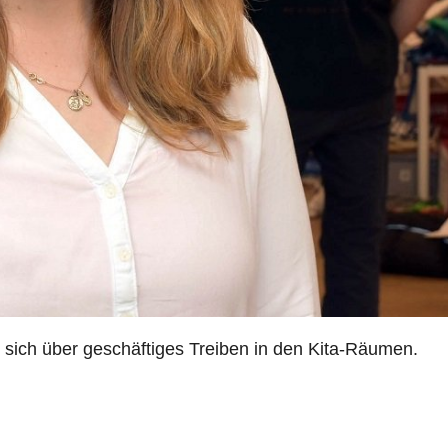
te sich über geschäftiges Treiben in den Kita-Räumen.