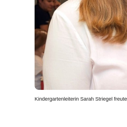
Kindergartenleiterin Sarah Striegel freu