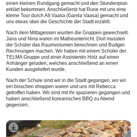
einen kleinen Rundgang gemacht und den Stundenplan
erklärt bekommen. Anschließend hat Rune mit uns eine
kleine Tour durch Alt Vaasa (Gamla Vaasa) gemacht und
uns etwas über die Geschichte der Stadt erzählt.
Nach dem Mittagessen wurden die Gruppen gewechselt.
Jana und Nina waren im Matheunterricht. Dort mussten
die Schüler das Raumvolumen berechnen und Budget-
Rechnungen machen. Wir haben mit einem Schüler der
TELMA Gruppe und einer Assistentin Holz auf einen
Anhänger geladen, welches anschließend an einen
Kunden ausgeliefert wurde.
Nach der Schule sind wir in die Stadt gegangen, wo wir
ein bisschen shoppen waren und uns mit Rebecca
getroffen haben. Wir sind mit ihr spazieren gegangen und
haben anschließend koreanisches BBQ zu Abend
gegessen.