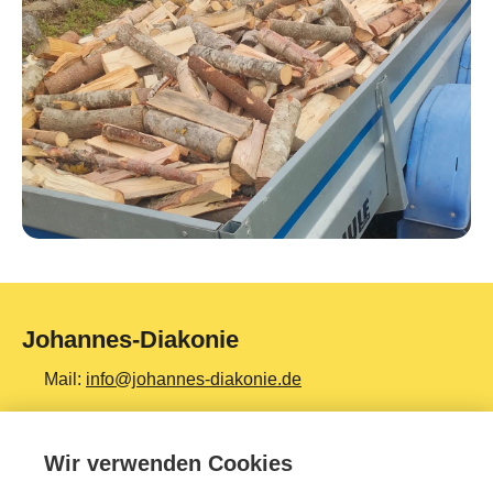
Johannes-Diakonie
Mail:
info@johannes-diakonie.de
Tel:
06261 - 88-0
Wir verwenden Cookies