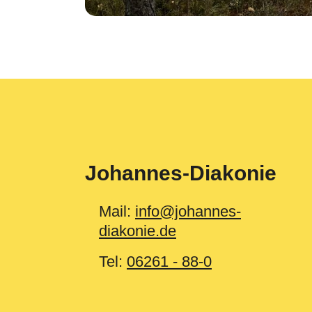
Johannes-Diakonie
Mail:
info@johannes-
diakonie.de
Tel:
06261 - 88-0