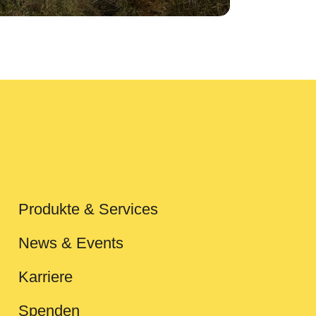
Produkte & Services
News & Events
Karriere
Spenden