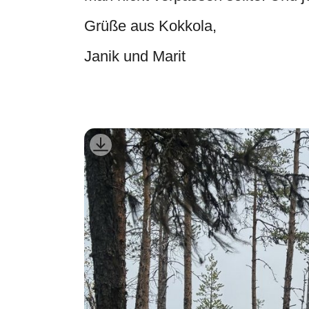
Grüße aus Kokkola,
Janik und Marit