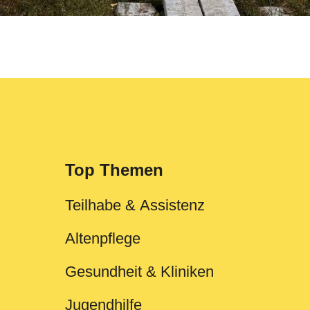
Top Themen
Teilhabe & Assistenz
Altenpflege
Gesundheit & Kliniken
Jugendhilfe