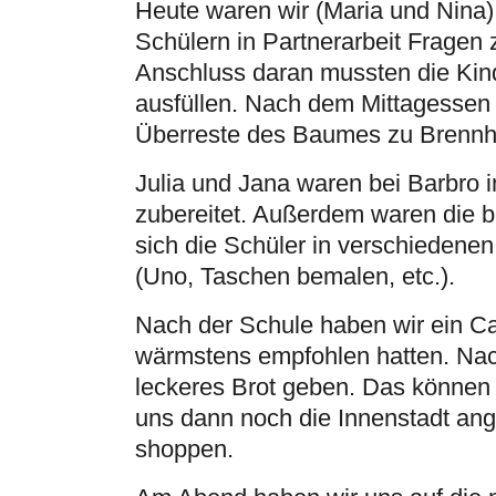
Heute waren wir (Maria und Nina) 
Schülern in Partnerarbeit Fragen 
Anschluss daran mussten die Kin
ausfüllen. Nach dem Mittagessen w
Überreste des Baumes zu Brennho
Julia und Jana waren bei Barbro 
zubereitet. Außerdem waren die 
sich die Schüler in verschiedenen
(Uno, Taschen bemalen, etc.).
Nach der Schule haben wir ein Ca
wärmstens empfohlen hatten. Nac
leckeres Brot geben. Das können w
uns dann noch die Innenstadt an
shoppen.