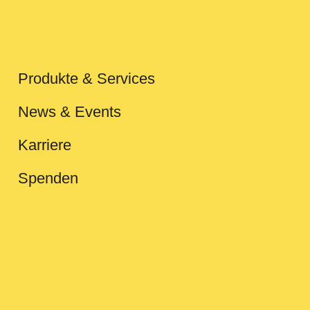
Produkte & Services
News & Events
Karriere
Spenden