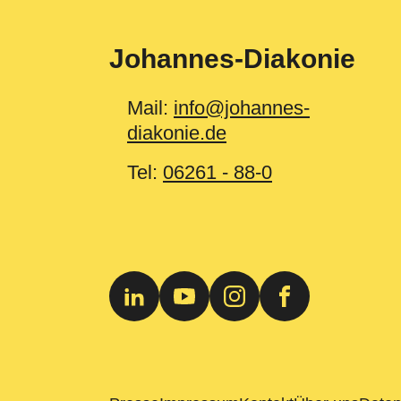
Johannes-Diakonie
Mail:
info@johannes-
diakonie.de
Tel:
06261 - 88-0