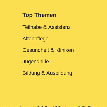
Top Themen
Teilhabe & Assistenz
Altenpflege
Gesundheit & Kliniken
Jugendhilfe
Bildung & Ausbildung