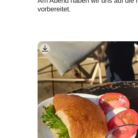
Am Abend haben wir uns auf die 
vorbereitet.