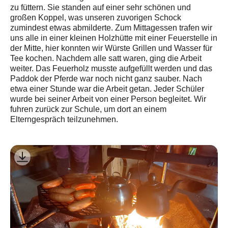
zu füttern. Sie standen auf einer sehr schönen und
großen Koppel, was unseren zuvorigen Schock
zumindest etwas abmilderte. Zum Mittagessen trafen wir
uns alle in einer kleinen Holzhütte mit einer Feuerstelle in
der Mitte, hier konnten wir Würste Grillen und Wasser für
Tee kochen. Nachdem alle satt waren, ging die Arbeit
weiter. Das Feuerholz musste aufgefüllt werden und das
Paddok der Pferde war noch nicht ganz sauber. Nach
etwa einer Stunde war die Arbeit getan. Jeder Schüler
wurde bei seiner Arbeit von einer Person begleitet. Wir
fuhren zurück zur Schule, um dort an einem
Elterngespräch teilzunehmen.