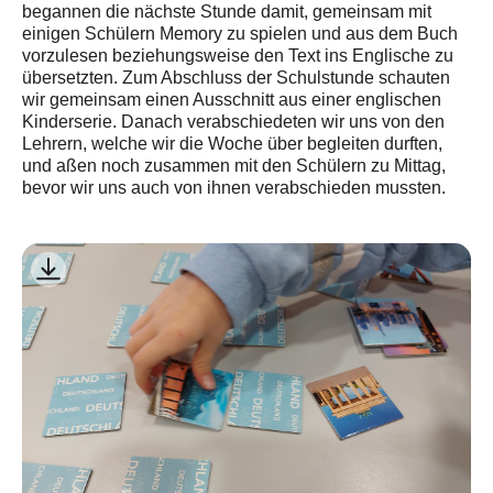
begannen die nächste Stunde damit, gemeinsam mit
einigen Schülern Memory zu spielen und aus dem Buch
vorzulesen beziehungsweise den Text ins Englische zu
übersetzten. Zum Abschluss der Schulstunde schauten
wir gemeinsam einen Ausschnitt aus einer englischen
Kinderserie. Danach verabschiedeten wir uns von den
Lehrern, welche wir die Woche über begleiten durften,
und aßen noch zusammen mit den Schülern zu Mittag,
bevor wir uns auch von ihnen verabschieden mussten.