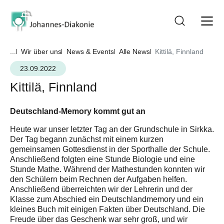
...
Wir über uns
News & Events
Alle News
Kittilä, Finnland
23.09.2022
Kittilä, Finnland
Deutschland-Memory kommt gut an
Heute war unser letzter Tag an der Grundschule in Sirkka.
Der Tag begann zunächst mit einem kurzen
gemeinsamen Gottesdienst in der Sporthalle der Schule.
Anschließend folgten eine Stunde Biologie und eine
Stunde Mathe. Während der Mathestunden konnten wir
den Schülern beim Rechnen der Aufgaben helfen.
Anschließend überreichten wir der Lehrerin und der
Klasse zum Abschied ein Deutschlandmemory und ein
kleines Buch mit einigen Fakten über Deutschland. Die
Freude über das Geschenk war sehr groß, und wir