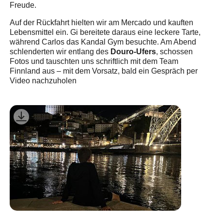
Freude.
Auf der Rückfahrt hielten wir am Mercado und kauften
Lebensmittel ein. Gi bereitete daraus eine leckere Tarte,
während Carlos das Kandal Gym besuchte. Am Abend
Douro-Ufers
schlenderten wir entlang des
, schossen
Fotos und tauschten uns schriftlich mit dem Team
Finnland aus – mit dem Vorsatz, bald ein Gespräch per
Video nachzuholen