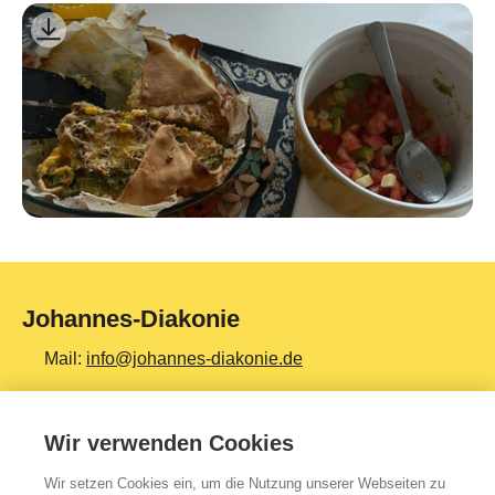
Johannes-Diakonie
Mail:
info@johannes-diakonie.de
Tel:
06261 - 88-0
Wir verwenden Cookies
Wir setzen Cookies ein, um die Nutzung unserer Webseiten zu
Top Themen