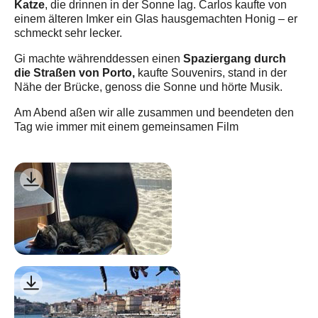
Katze
, die drinnen in der Sonne lag. Carlos kaufte von
einem älteren Imker ein Glas hausgemachten Honig –
er
schmeckt sehr lecker.
Spaziergang durch
Gi machte währenddessen einen
die Straßen von Porto,
kaufte Souvenirs, stand in der
Nähe der Brücke, genoss die Sonne und hörte Musik.
Am Abend aßen wir alle zusammen und beendeten den
Tag wie immer mit einem gemeinsamen Film