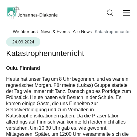
...
Wir über uns
News & Events
Alle News
Katastrophenunterric
24.09.2024
Katastrophenunterricht
Oulu, Finnland
Heute hat unser Tag um 8 Uhr begonnen, und es war ein
regnerischer Morgen. Für meine (Lukas) Gruppe startete
der Tag wie immer mit Tanz. Danach gab es Porridge zum
Frühstück. Heute hatten wir Besuch in der Schule. Es
kamen einige Gäste, die uns Einheiten zur
Selbstverteidigung und zum Verhalten in
Katastrophensituationen gaben. Da die Präsentation
allerdings auf Finnisch war, konnte Ich leider nicht alles
verstehen. Um 10:30 Uhr gab es, wie gewohnt,
Mittagessen. Später, um 12:00 Uhr, versammelte sich die