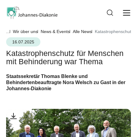
...
Wir über uns
News & Events
Alle News
Katastrophenschutz 
16.07.2025
Katastrophenschutz für Menschen
mit Behinderung war Thema
Staatssekretär Thomas Blenke und
Behindertenbeauftragte Nora Welsch zu Gast in der
Johannes-Diakonie