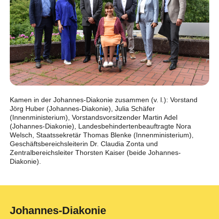
Kamen in der Johannes-Diakonie zusammen (v. l.): Vorstand
Jörg Huber (Johannes-Diakonie), Julia Schäfer
(Innenministerium), Vorstandsvorsitzender Martin Adel
(Johannes-Diakonie), Landesbehindertenbeauftragte Nora
Welsch, Staatssekretär Thomas Blenke (Innenministerium),
Geschäftsbereichsleiterin Dr. Claudia Zonta und
Zentralbereichsleiter Thorsten Kaiser (beide Johannes-
Diakonie).
Johannes-Diakonie