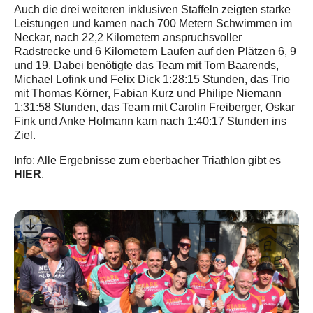
Auch die drei weiteren inklusiven Staffeln zeigten starke
Leistungen und kamen nach 700 Metern Schwimmen im
Neckar, nach 22,2 Kilometern anspruchsvoller
Radstrecke und 6 Kilometern Laufen auf den Plätzen 6, 9
und 19. Dabei benötigte das Team mit Tom Baarends,
Michael Lofink und Felix Dick 1:28:15 Stunden, das Trio
mit Thomas Körner, Fabian Kurz und Philipe Niemann
1:31:58 Stunden, das Team mit Carolin Freiberger, Oskar
Fink und Anke Hofmann kam nach 1:40:17 Stunden ins
Ziel.
Info: Alle Ergebnisse zum eberbacher Triathlon gibt es
HIER
.