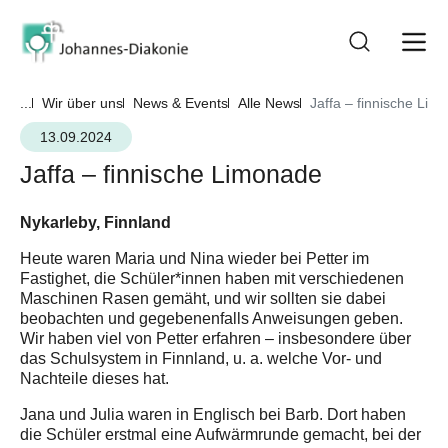
...
Wir über uns
News & Events
Alle News
Jaffa – finnische Lim
13.09.2024
Jaffa – finnische Limonade
Nykarleby, Finnland
Heute waren Maria und Nina wieder bei Petter im
Fastighet, die Schüler*innen haben mit verschiedenen
Maschinen Rasen gemäht, und wir sollten sie dabei
beobachten und gegebenenfalls Anweisungen geben.
Wir haben viel von Petter erfahren – insbesondere über
das Schulsystem in Finnland, u. a. welche Vor- und
Nachteile dieses hat.
Jana und Julia waren in Englisch bei Barb. Dort haben
die Schüler erstmal eine Aufwärmrunde gemacht, bei der