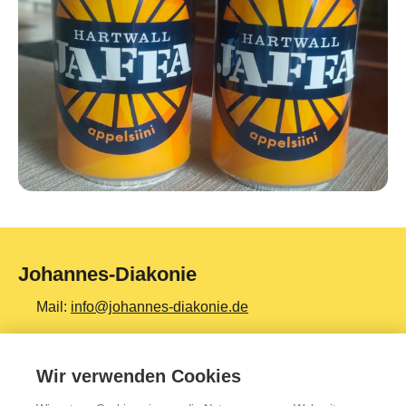
Johannes-Diakonie
Mail:
info@johannes-diakonie.de
Tel:
06261 - 88-0
Wir verwenden Cookies