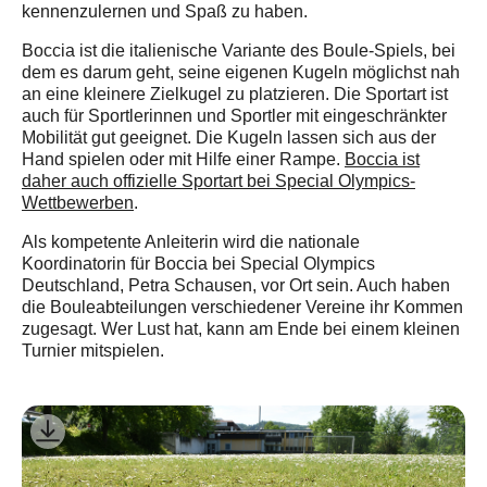
kennenzulernen und Spaß zu haben.
Boccia ist die italienische Variante des Boule-Spiels, bei
dem es darum geht, seine eigenen Kugeln möglichst nah
an eine kleinere Zielkugel zu platzieren. Die Sportart ist
auch für Sportlerinnen und Sportler mit eingeschränkter
Mobilität gut geeignet. Die Kugeln lassen sich aus der
Hand spielen oder mit Hilfe einer Rampe.
Boccia ist
daher auch offizielle Sportart bei Special Olympics-
Wettbewerben
.
Als kompetente Anleiterin wird die nationale
Koordinatorin für Boccia bei Special Olympics
Deutschland, Petra Schausen, vor Ort sein. Auch haben
die Bouleabteilungen verschiedener Vereine ihr Kommen
zugesagt. Wer Lust hat, kann am Ende bei einem kleinen
Turnier mitspielen.