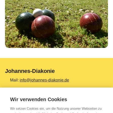
Johannes-Diakonie
Mail:
info@johannes-diakonie.de
Tel:
06261 - 88-0
Wir verwenden Cookies
Wir setzen Cookies ein, um die Nutzung unserer Webseiten zu
Top Themen