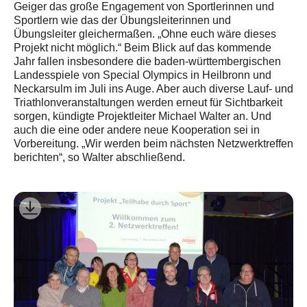
Geiger das große Engagement von Sportlerinnen und
Sportlern wie das der Übungsleiterinnen und
Übungsleiter gleichermaßen. „Ohne euch wäre dieses
Projekt nicht möglich.“ Beim Blick auf das kommende
Jahr fallen insbesondere die baden-württembergischen
Landesspiele von Special Olympics in Heilbronn und
Neckarsulm im Juli ins Auge. Aber auch diverse Lauf- und
Triathlonveranstaltungen werden erneut für Sichtbarkeit
sorgen, kündigte Projektleiter Michael Walter an. Und
auch die eine oder andere neue Kooperation sei in
Vorbereitung. „Wir werden beim nächsten Netzwerktreffen
berichten“, so Walter abschließend.