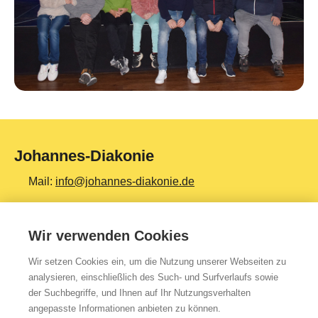
Johannes-Diakonie
Mail:
info@johannes-diakonie.de
Tel:
06261 - 88-0
Wir verwenden Cookies
Wir setzen Cookies ein, um die Nutzung unserer Webseiten zu
Top Themen
analysieren, einschließlich des Such- und Surfverlaufs sowie
der Suchbegriffe, und Ihnen auf Ihr Nutzungsverhalten
Teilhabe & Assistenz
angepasste Informationen anbieten zu können.