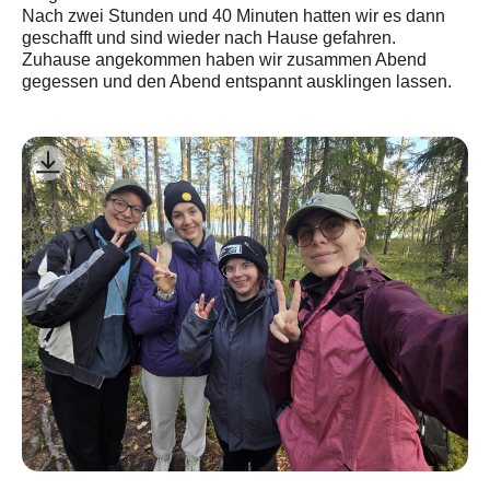
Nach zwei Stunden und 40 Minuten hatten wir es dann
geschafft und sind wieder nach Hause gefahren.
Zuhause angekommen haben wir zusammen Abend
gegessen und den Abend entspannt ausklingen lassen.