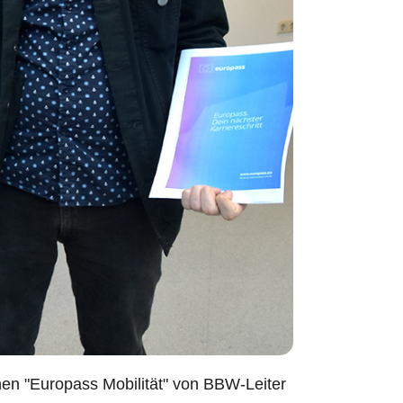
nen "Europass Mobilität" von BBW-Leiter