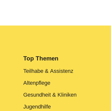
Top Themen
Teilhabe & Assistenz
Altenpflege
Gesundheit & Kliniken
Jugendhilfe