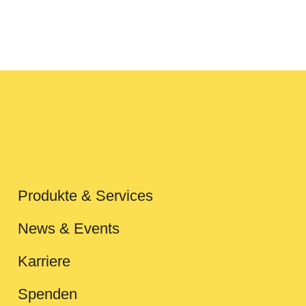
Produkte & Services
News & Events
Karriere
Spenden