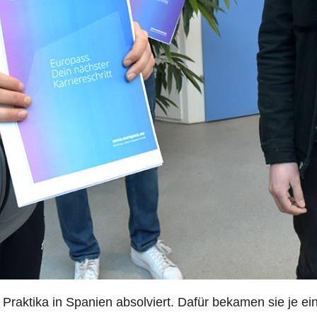
raktika in Spanien absolviert. Dafür bekamen sie je ei