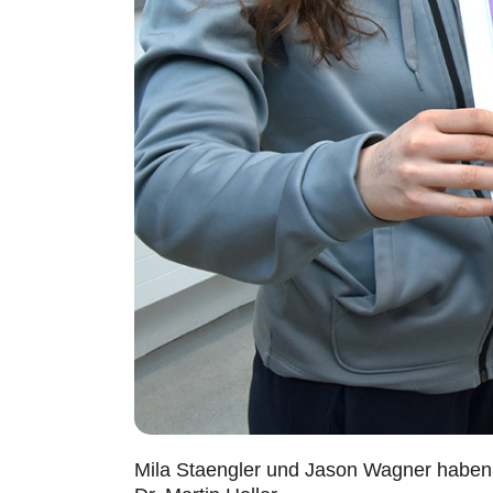
Mila Staengler und Jason Wagner haben P