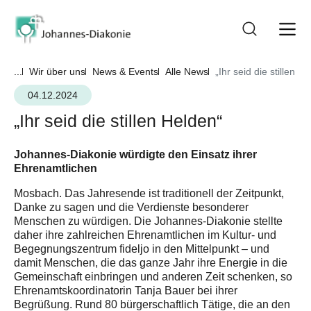
...
Wir über uns
News & Events
Alle News
„Ihr seid die stillen H
04.12.2024
„Ihr seid die stillen Helden“
Johannes-Diakonie würdigte den Einsatz ihrer
Ehrenamtlichen
Mosbach. Das Jahresende ist traditionell der Zeitpunkt,
Danke zu sagen und die Verdienste besonderer
Menschen zu würdigen. Die Johannes-Diakonie stellte
daher ihre zahlreichen Ehrenamtlichen im Kultur- und
Begegnungszentrum fideljo in den Mittelpunkt – und
damit Menschen, die das ganze Jahr ihre Energie in die
Gemeinschaft einbringen und anderen Zeit schenken, so
Ehrenamtskoordinatorin Tanja Bauer bei ihrer
Begrüßung. Rund 80 bürgerschaftlich Tätige, die an den