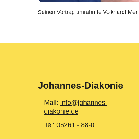
Seinen Vortrag umrahmte Volkhardt Menz
Johannes-Diakonie
Mail:
info@johannes-
diakonie.de
Tel:
06261 - 88-0