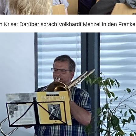
en Krise: Darüber sprach Volkhardt Menzel in den Frank