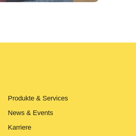
Produkte & Services
News & Events
Karriere