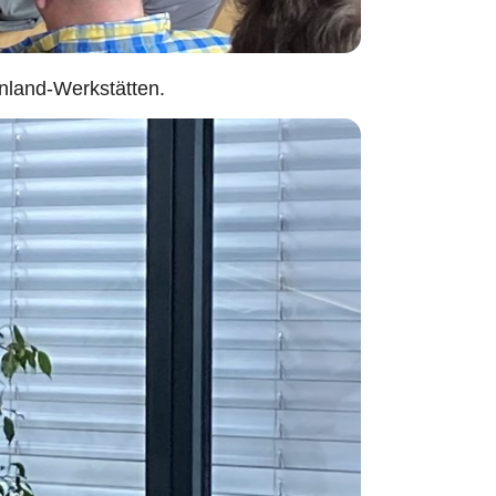
enland-Werkstätten.