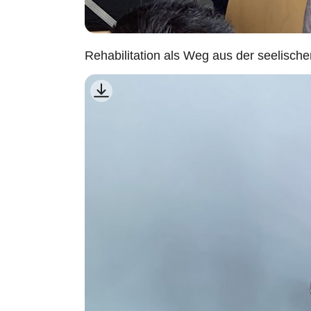
Rehabilitation als Weg aus der seelisch