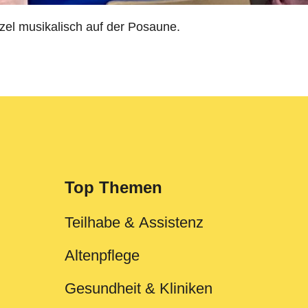
el musikalisch auf der Posaune.
Top Themen
Teilhabe & Assistenz
Altenpflege
Gesundheit & Kliniken