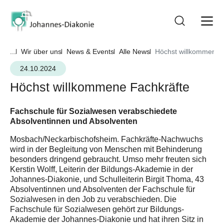
...
Wir über uns
News & Events
Alle News
Höchst willkommene 
24.10.2024
Höchst willkommene Fachkräfte
Fachschule für Sozialwesen verabschiedete
Absolventinnen und Absolventen
Mosbach/Neckarbischofsheim. Fachkräfte-Nachwuchs
wird in der Begleitung von Menschen mit Behinderung
besonders dringend gebraucht. Umso mehr freuten sich
Kerstin Wolff, Leiterin der Bildungs-Akademie in der
Johannes-Diakonie, und Schulleiterin Birgit Thoma, 43
Absolventinnen und Absolventen der Fachschule für
Sozialwesen in den Job zu verabschieden. Die
Fachschule für Sozialwesen gehört zur Bildungs-
Akademie der Johannes-Diakonie und hat ihren Sitz in