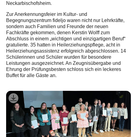
Neckarbischofsheim.
Zur Anerkennungsfeier im Kultur- und
Begegnungszentrum fideljo waren nicht nur Lehrkräfte,
sondern auch Familien und Freunde der neuen
Fachkräfte gekommen, denen Kerstin Wolff zum
Abschluss in einem „wichtigen und einzigartigen Beruf“
gratulierte. 35 hatten in Heilerziehungspflege, acht in
Heilerziehungsassistenz erfolgreich abgeschlossen. 14
Schülerinnen und Schüler wurden für besondere
Leistungen ausgezeichnet. An Zeugnisübergabe und
Ehrung der Prüfungsbesten schloss sich ein leckeres
Buffet für alle Gäste an.