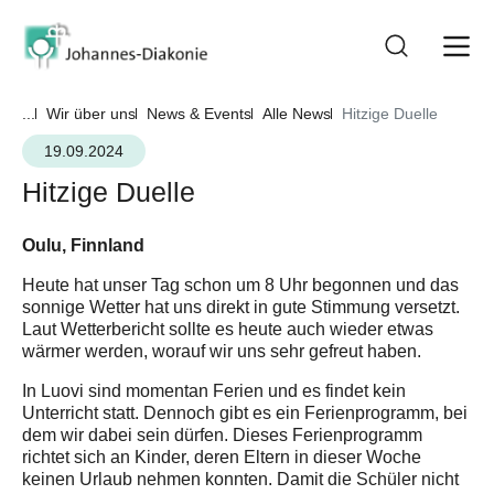
...
Wir über uns
News & Events
Alle News
Hitzige Duelle
19.09.2024
Hitzige Duelle
Oulu, Finnland
Heute hat unser Tag schon um 8 Uhr begonnen und das
sonnige Wetter hat uns direkt in gute Stimmung versetzt.
Laut Wetterbericht sollte es heute auch wieder etwas
wärmer werden, worauf wir uns sehr gefreut haben.
In Luovi sind momentan Ferien und es findet kein
Unterricht statt. Dennoch gibt es ein Ferienprogramm, bei
dem wir dabei sein dürfen. Dieses Ferienprogramm
richtet sich an Kinder, deren Eltern in dieser Woche
keinen Urlaub nehmen konnten. Damit die Schüler nicht