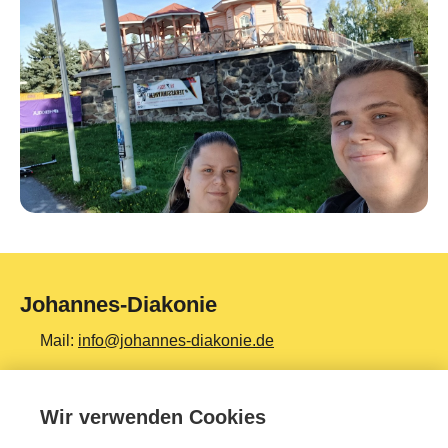
Johannes-Diakonie
Mail:
info@johannes-diakonie.de
Tel:
06261 - 88-0
Wir verwenden Cookies