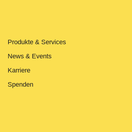
Produkte & Services
News & Events
Karriere
Spenden