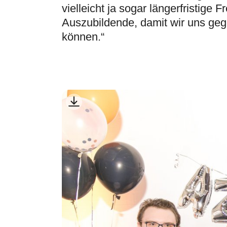
vielleicht ja sogar längerfristige 
Auszubildende, damit wir uns geg
können.“