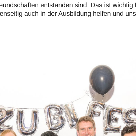
Freundschaften entstanden sind. Das ist wichtig 
enseitig auch in der Ausbildung helfen und un