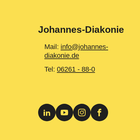
Johannes-Diakonie
Mail:
info@johannes-
diakonie.de
Tel:
06261 - 88-0