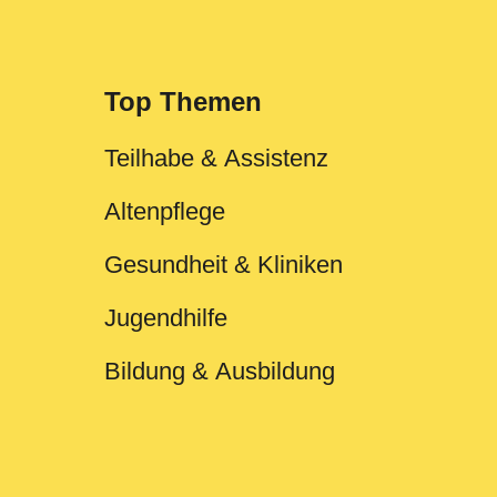
Top Themen
Teilhabe & Assistenz
Altenpflege
Gesundheit & Kliniken
Jugendhilfe
Bildung & Ausbildung