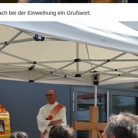
rach bei der Einweihung ein Grußwort.