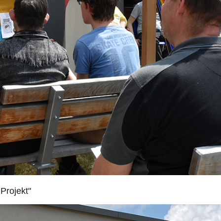
Projekt"