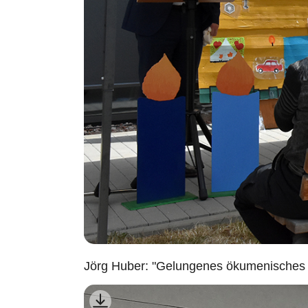
Jörg Huber: "Gelungenes ökumenisches 