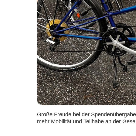
Große Freude bei der Spendenübergabe 
mehr Mobilität und Teilhabe an der Gesell