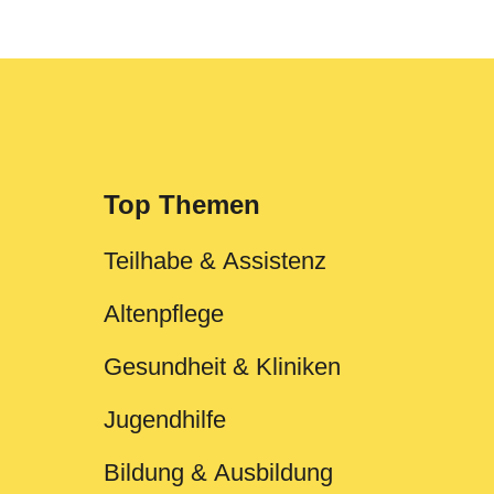
Top Themen
Teilhabe & Assistenz
Altenpflege
Gesundheit & Kliniken
Jugendhilfe
Bildung & Ausbildung