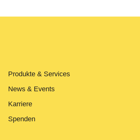
Produkte & Services
News & Events
Karriere
Spenden