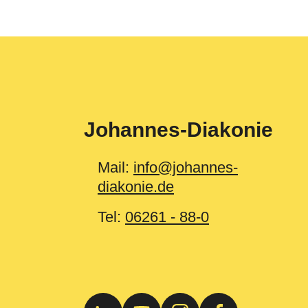
Johannes-Diakonie
Mail:
info@johannes-
diakonie.de
Tel:
06261 - 88-0