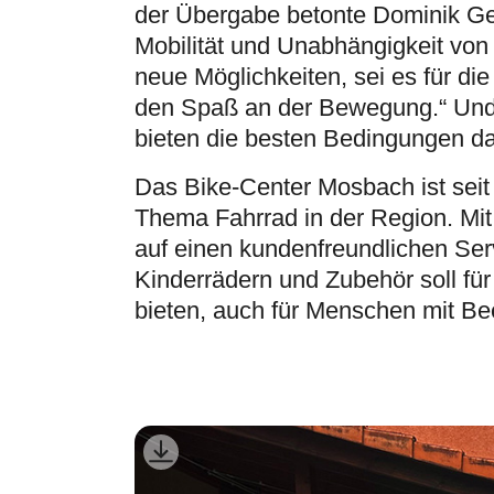
der Übergabe betonte Dominik Gei
Mobilität und Unabhängigkeit von
neue Möglichkeiten, sei es für die
den Spaß an der Bewegung.“ Und
bieten die besten Bedingungen da
Das Bike-Center Mosbach ist seit
Thema Fahrrad in der Region. Mi
auf einen kundenfreundlichen Ser
Kinderrädern und Zubehör soll für
bieten, auch für Menschen mit Be