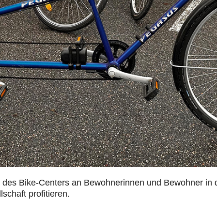
des Bike-Centers an Bewohnerinnen und Bewohner in d
schaft profitieren.