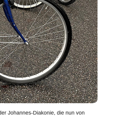
er Johannes-Diakonie, die nun von