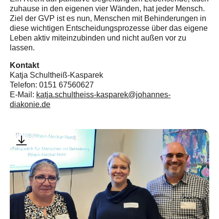
zuhause in den eigenen vier Wänden, hat jeder Mensch.
Ziel der GVP ist es nun, Menschen mit Behinderungen in
diese wichtigen Entscheidungsprozesse über das eigene
Leben aktiv miteinzubinden und nicht außen vor zu
lassen.
Kontakt
Katja Schultheiß-Kasparek
Telefon: 0151 67560627
E-Mail:
katja.schultheiss-kasparek@johannes-
diakonie.de