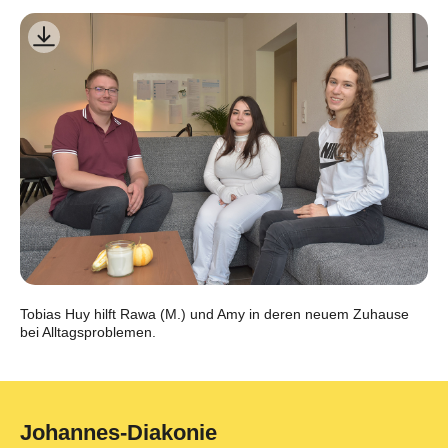
Tobias Huy hilft Rawa (M.) und Amy in deren neuem Zuhause
bei Alltagsproblemen.
Johannes-Diakonie