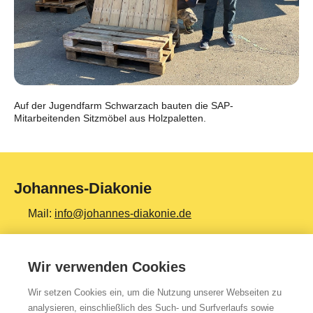
Auf der Jugendfarm Schwarzach bauten die SAP-
Mitarbeitenden Sitzmöbel aus Holzpaletten.
Johannes-Diakonie
Mail:
info@johannes-diakonie.de
Tel:
06261 - 88-0
Wir verwenden Cookies
Wir setzen Cookies ein, um die Nutzung unserer Webseiten zu
Top Themen
analysieren, einschließlich des Such- und Surfverlaufs sowie