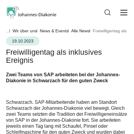
...
Wir über uns
News & Events
Alle News
Freiwilligentag als ink
19.10.2023
Freiwilligentag als inklusives
Ereignis
Zwei Teams von SAP arbeiteten bei der Johannes-
Diakonie in Schwarzach für den guten Zweck
Schwarzach. SAP-Mitarbeitende haben am Standort
Schwarzach der Johannes-Diakonie viel bewegt. Gleich
zwei Teams setzten die Tradition der Freiwilligeneinsätze
von SAP in der Johannes-Diakonie fort. Sie arbeiteten
jeweils einen Tag lang mit Schaufel, Pinsel oder
Schleifmaschine für den guten Zweck und wurden dabei