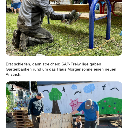
Erst schleifen, dann streichen: SAP-Freiwillige gaben
Gartenbänken rund um das Haus Morgensonne einen neuen
Anstrich.