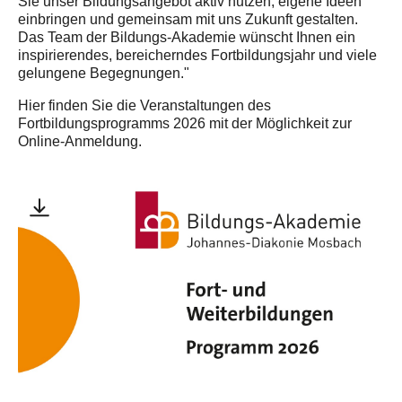
Sie unser Bildungsangebot aktiv nutzen, eigene Ideen
einbringen und gemeinsam mit uns Zukunft gestalten.
Das Team der Bildungs-Akademie wünscht Ihnen ein
inspirierendes, bereicherndes Fortbildungsjahr und viele
gelungene Begegnungen."
Hier finden Sie die Veranstaltungen des
Fortbildungsprogramms 2026 mit der Möglichkeit zur
Online-Anmeldung.