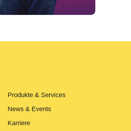
Produkte & Services
News & Events
Karriere