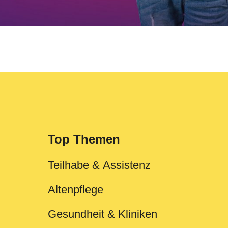
Top Themen
Teilhabe & Assistenz
Altenpflege
Gesundheit & Kliniken