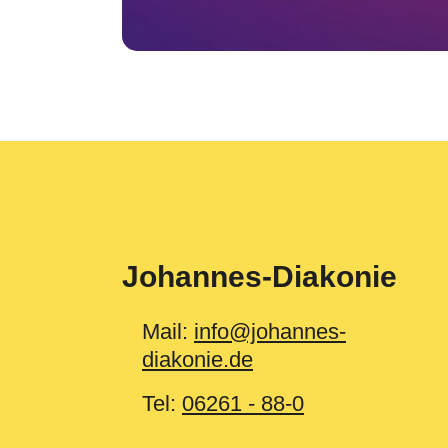
Johannes-Diakonie
Mail:
info@johannes-
diakonie.de
Tel:
06261 - 88-0