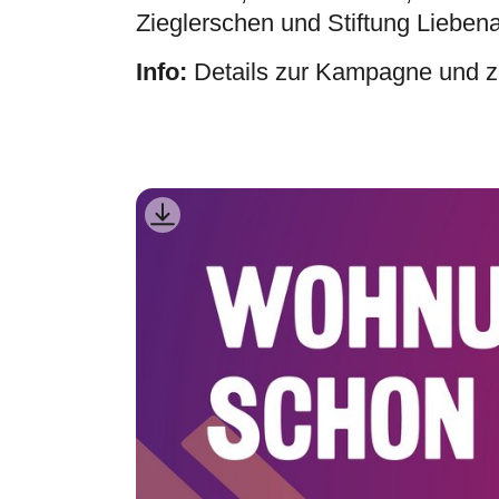
Zieglerschen und Stiftung Lieben
Info:
Details zur Kampagne und 