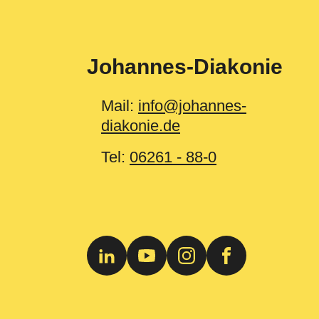
Johannes-Diakonie
Mail:
info@johannes-
diakonie.de
Tel:
06261 - 88-0