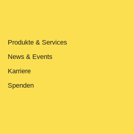
Produkte & Services
News & Events
Karriere
Spenden