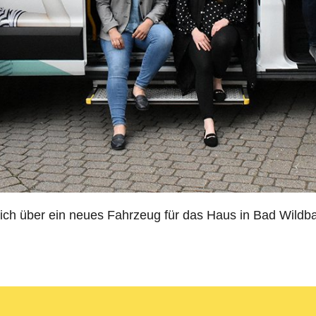
ich über ein neues Fahrzeug für das Haus in Bad Wildb