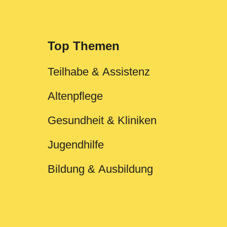
Top Themen
Teilhabe & Assistenz
Altenpflege
Gesundheit & Kliniken
Jugendhilfe
Bildung & Ausbildung