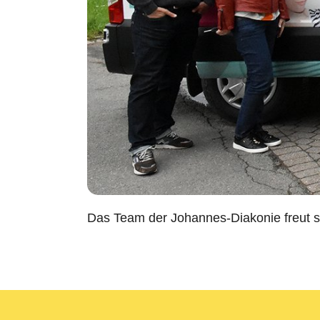
Das Team der Johannes-Diakonie freut s