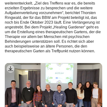
weiterentwickelt. „Ziel des Treffens war es, die bereits
erzielten Ergebnisse zu besprechen und die weitere
Aufgabenverteilung vorzunehmen“, berichtet Thorsten
Ringwald, der für das BBW am Projekt beteiligt ist, das
noch bis Ende Oktober 2023 läuft. Eine Verlängerung ist
angestrebt. Bei dem Projekt „Healing Gardener“ geht es
um die Erstellung eines therapeutischen Gartens, der die
Therapie vor allem bei Menschen mit psychischen
Behinderungen unterstützen soll. Es richtet sich aber
auch beispielsweise an ältere Personen, die den
therapeutischen Garten als Treffpunkt nutzen können.