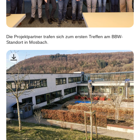
Die Projektpartner trafen sich zum ersten Treffen am BBW-
Standort in Mosbach.