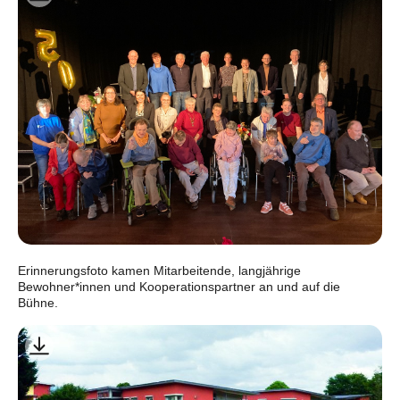
Erinnerungsfoto kamen Mitarbeitende, langjährige
Bewohner*innen und Kooperationspartner an und auf die
Bühne.