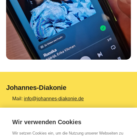
Johannes-Diakonie
Mail:
info@johannes-diakonie.de
Tel:
06261 - 88-0
Wir verwenden Cookies
Wir setzen Cookies ein, um die Nutzung unserer Webseiten zu
Top Themen