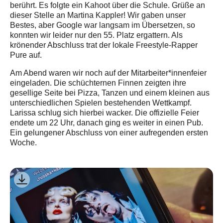
berührt. Es folgte ein Kahoot über die Schule. Grüße an
dieser Stelle an Martina Kappler! Wir gaben unser
Bestes, aber Google war langsam im Übersetzen, so
konnten wir leider nur den 55. Platz ergattern. Als
krönender Abschluss trat der lokale Freestyle-Rapper
Pure auf.
Am Abend waren wir noch auf der Mitarbeiter*innenfeier
eingeladen. Die schüchternen Finnen zeigten ihre
gesellige Seite bei Pizza, Tanzen und einem kleinen aus
unterschiedlichen Spielen bestehenden Wettkampf.
Larissa schlug sich hierbei wacker. Die offizielle Feier
endete um 22 Uhr, danach ging es weiter in einen Pub.
Ein gelungener Abschluss von einer aufregenden ersten
Woche.