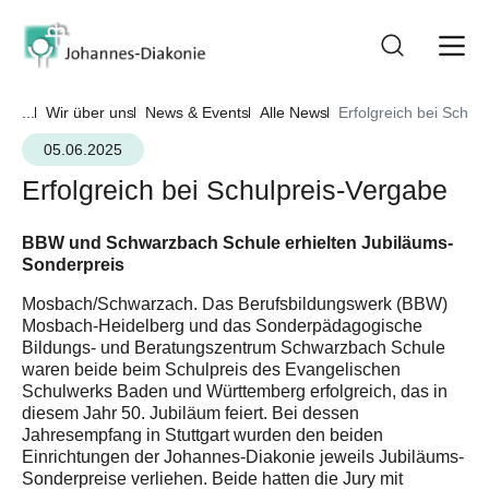
...
Wir über uns
News & Events
Alle News
Erfolgreich bei Schul
05.06.2025
Erfolgreich bei Schulpreis-Vergabe
BBW und Schwarzbach Schule erhielten Jubiläums-
Sonderpreis
Mosbach/Schwarzach. Das Berufsbildungswerk (BBW)
Mosbach-Heidelberg und das Sonderpädagogische
Bildungs- und Beratungszentrum Schwarzbach Schule
waren beide beim Schulpreis des Evangelischen
Schulwerks Baden und Württemberg erfolgreich, das in
diesem Jahr 50. Jubiläum feiert. Bei dessen
Jahresempfang in Stuttgart wurden den beiden
Einrichtungen der Johannes-Diakonie jeweils Jubiläums-
Sonderpreise verliehen. Beide hatten die Jury mit