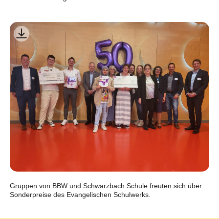
Gruppen von BBW und Schwarzbach Schule freuten sich über
Sonderpreise des Evangelischen Schulwerks.