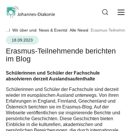
...
Wir über uns
News & Events
Alle News
Erasmus-Teilnehmend
18.09.2023
Erasmus-Teilnehmende berichten
im Blog
Schülerinnen und Schüler der Fachschule
absolvieren derzeit Auslandsaufenthalte
Schülerinnen und Schüler der Fachschule sind derzeit
wieder im europäischen Ausland unterwegs. Von ihren
Erfahrungen in England, Finnland, Griechenland und
Österreich berichten sie im Erasmus-Blog. Auf der
Webseite veröffentlichen sie inspirierende Berichte und
persönliche Geschichten. Diese Geschichten bieten
Einblicke in die kulturellen, akademischen und
persönlichen Bereicherungen, die durch internationale