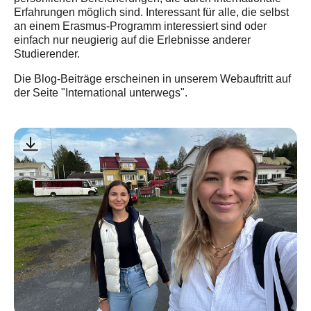
Erfahrungen möglich sind. Interessant für alle, die selbst
an einem Erasmus-Programm interessiert sind oder
einfach nur neugierig auf die Erlebnisse anderer
Studierender.
Die Blog-Beiträge erscheinen in unserem Webauftritt auf
der Seite "International unterwegs".