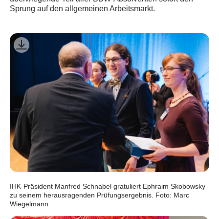
Sprung auf den allgemeinen Arbeitsmarkt.
IHK-Präsident Manfred Schnabel gratuliert Ephraim Skobowsky
zu seinem herausragenden Prüfungsergebnis. Foto: Marc
Wiegelmann