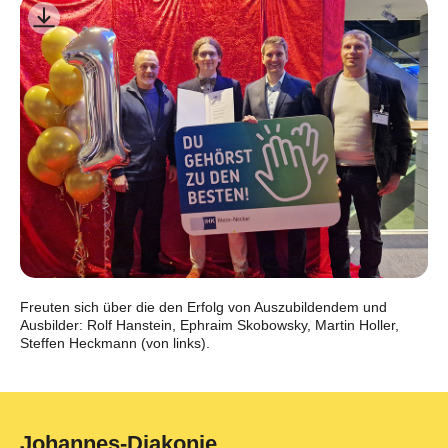
Freuten sich über die den Erfolg von Auszubildendem und
Ausbilder: Rolf Hanstein, Ephraim Skobowsky, Martin Holler,
Steffen Heckmann (von links).
Johannes-Diakonie