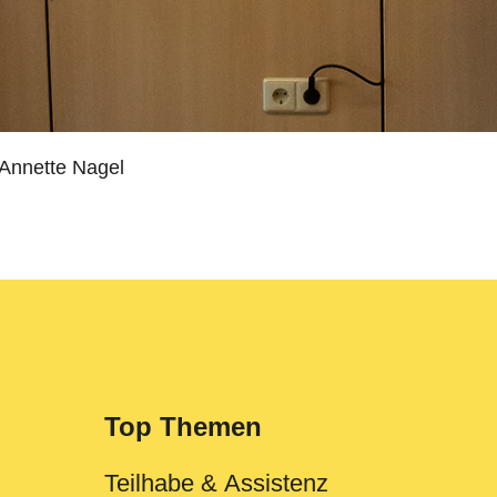
 Annette Nagel
Top Themen
Teilhabe & Assistenz