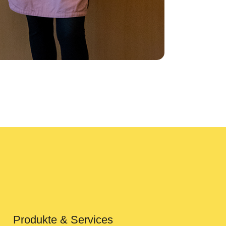
Produkte & Services