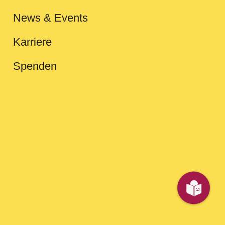
News & Events
Karriere
Spenden