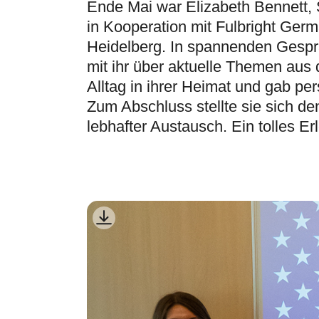
Ende Mai war Elizabeth Bennett,
in Kooperation mit Fulbright Ge
Heidelberg. In spannenden Gespr
mit ihr über aktuelle Themen aus
Alltag in ihrer Heimat und gab pe
Zum Abschluss stellte sie sich d
lebhafter Austausch. Ein tolles Erl