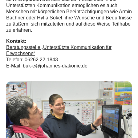
Unterstützten Kommunikation ermöglichen es auch
Menschen mit körperlichen Beeinträchtigungen wie Armin
Bachner oder Hylia Sökel, ihre Wünsche und Bedürfnisse
zu äußern, sich mitzuteilen und auf diese Weise Teilhabe
zu erfahren.
Kontakt:
Beratungsstelle „Unterstützte Kommunikation für
Erwachsene“
Telefon: 06262 22-1843
E-Mail:
buk-e@johannes-diakonie.de