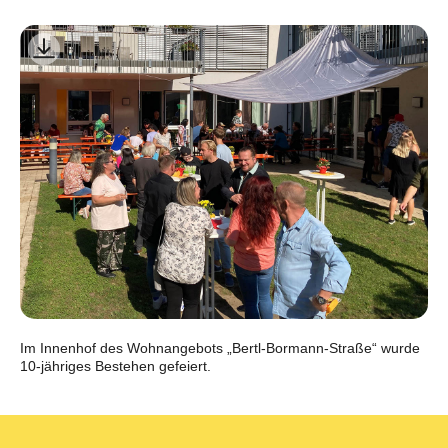
Im Innenhof des Wohnangebots „Bertl-Bormann-Straße“ wurde
10-jähriges Bestehen gefeiert.