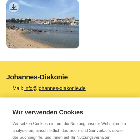
Johannes-Diakonie
Mail:
info@johannes-diakonie.de
Tel:
06261 - 88-0
Wir verwenden Cookies
Wir setzen Cookies ein, um die Nutzung unserer Webseiten zu
Top Themen
analysieren, einschließlich des Such- und Surfverlaufs sowie
der Suchbegriffe, und Ihnen auf Ihr Nutzungsverhalten
Teilhabe & Assistenz