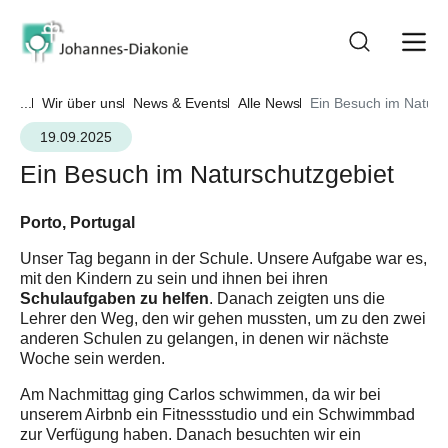
...
Wir über uns
News & Events
Alle News
Ein Besuch im Naturs
19.09.2025
Ein Besuch im Naturschutzgebiet
Porto, Portugal
Unser Tag begann in der Schule. Unsere Aufgabe war es,
mit den Kindern zu sein und ihnen bei ihren
Schulaufgaben zu helfen
. Danach zeigten uns die
Lehrer den Weg, den wir gehen mussten, um zu den zwei
anderen Schulen zu gelangen, in denen wir nächste
Woche sein werden.
Am Nachmittag ging Carlos schwimmen, da wir bei
unserem Airbnb ein Fitnessstudio und ein Schwimmbad
zur Verfügung haben. Danach besuchten wir ein