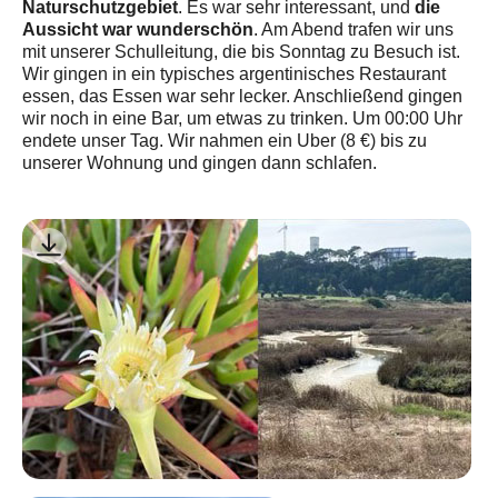
Naturschutzgebiet
die
. Es war sehr interessant, und
Aussicht war wunderschön
. Am Abend trafen wir uns
mit unserer Schulleitung, die bis Sonntag zu Besuch ist.
Wir gingen in ein typisches argentinisches Restaurant
essen, das Essen war sehr lecker. Anschließend gingen
wir noch in eine Bar, um etwas zu trinken. Um 00:00 Uhr
endete unser Tag. Wir nahmen ein Uber (8 €) bis zu
unserer Wohnung und gingen dann schlafen.