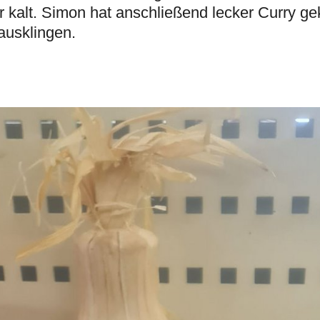
kalt. Simon hat anschließend lecker Curry ge
ausklingen.