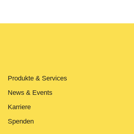
Produkte & Services
News & Events
Karriere
Spenden