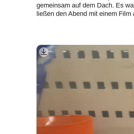
gemeinsam auf dem Dach. Es war 
ließen den Abend mit einem Film 