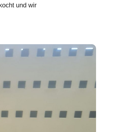
kocht und wir