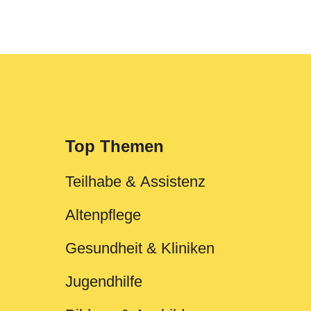
Top Themen
Teilhabe & Assistenz
Altenpflege
Gesundheit & Kliniken
Jugendhilfe