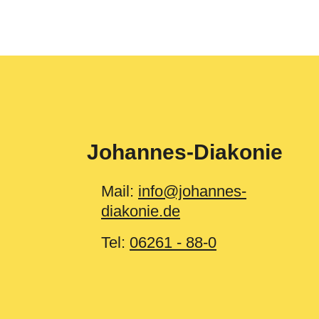
Johannes-Diakonie
Mail:
info@johannes-
diakonie.de
Tel:
06261 - 88-0